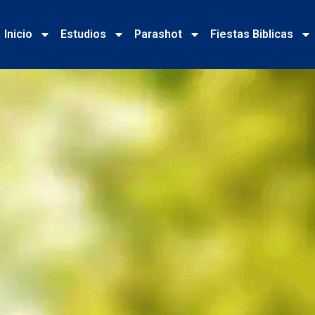
Inicio
Estudios
Parashot
Fiestas Biblicas