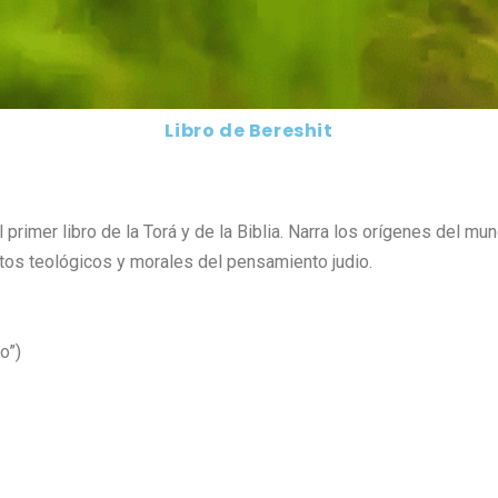
Libro de Bereshit
 primer libro de la Torá y de la Biblia. Narra los orígenes del mun
tos teológicos y morales del pensamiento judio.
cipio”)