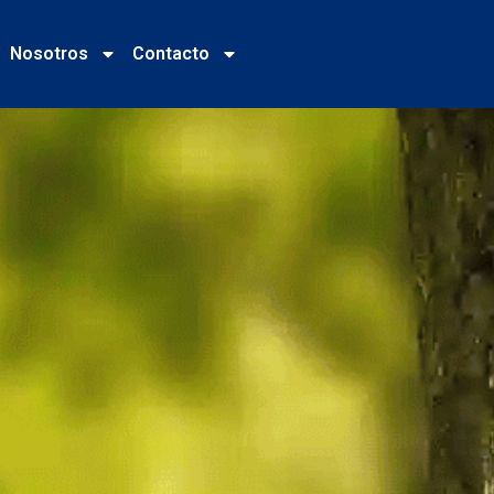
Nosotros
Contacto