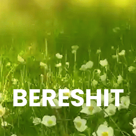
BERESHIT