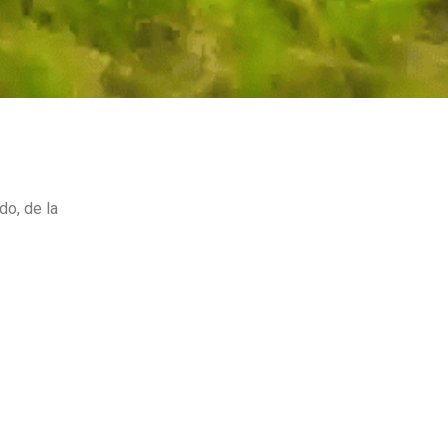
do, de la