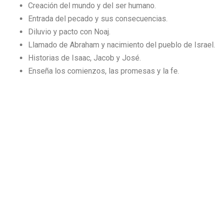
Creación del mundo y del ser humano.
Entrada del pecado y sus consecuencias.
Diluvio y pacto con Noaj.
Llamado de Abraham y nacimiento del pueblo de Israel.
Historias de Isaac, Jacob y José.
Enseña los comienzos, las promesas y la fe.
LE